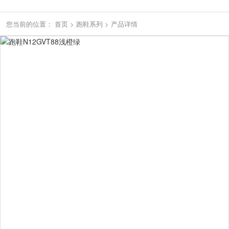
您当前的位置：
首页
>
跑鞋系列
>
产品详情